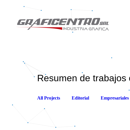
Resumen de trabajos 
All Projects
Editorial
Empresariales