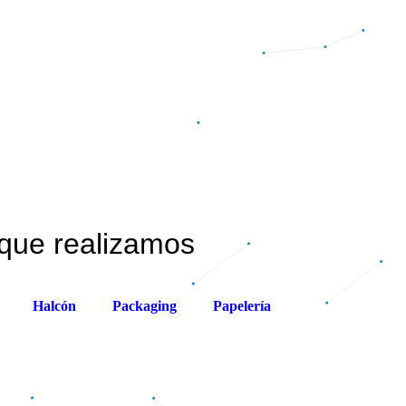
que realizamos
Halcón
Packaging
Papelería