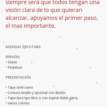
siempre será que todos tengan una
visión clara de lo que quieran
alcanzar, apoyamos el primer paso,
el mas importante.
AGENDAS EJECUTIVAS
VERSIÓN
•
Diaria.
•
Perpetua.
PRESENTACIÓN
• Tapa simil cuero
• Costura simple y opcional con diseño.
• Tapa dura tipo libro o con espiral doble garra.
• Varios colores