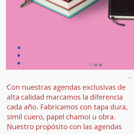
Con nuestras agendas exclusivas de
alta calidad marcamos la diferencia
cada año. Fabricamos con tapa dura,
simil cuero, papel chamoi u obra.
Nuestro propósito con las agendas