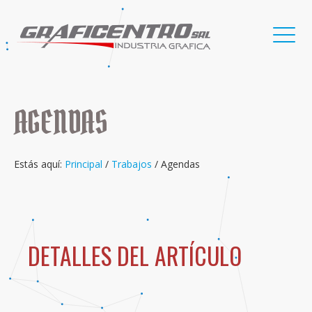
AGENDAS
Estás aquí:
Principal
/
Trabajos
/
Agendas
DETALLES DEL ARTÍCULO