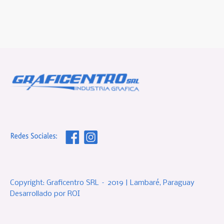
Copyright: Graficentro SRL – 2019 | Lambaré, Paraguay
Desarrollado por ROI