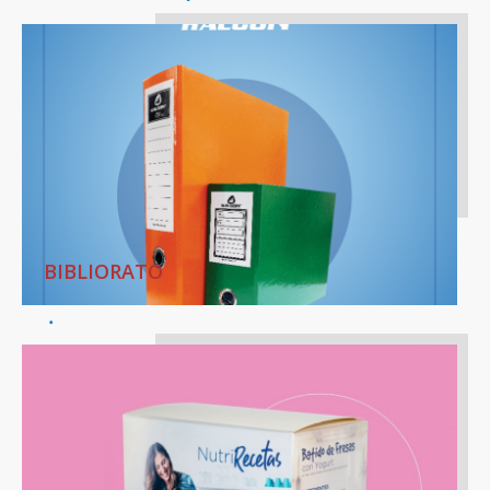
BIBLIORATO