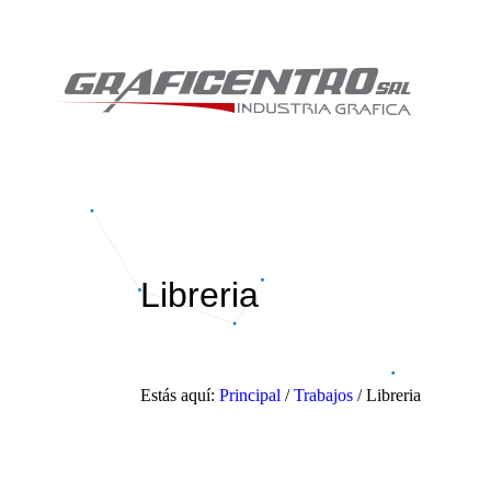
Libreria
Estás aquí:
Principal
/
Trabajos
/
Libreria