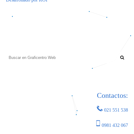
Contactos:
021 551 538
0981 432 067