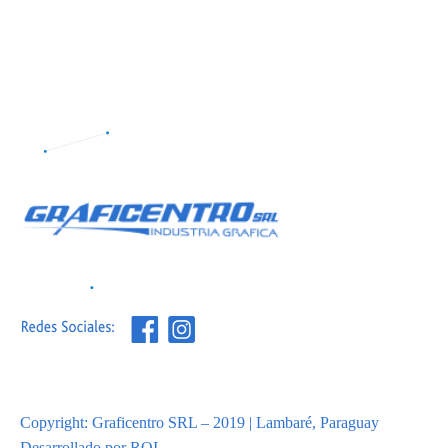
Copyright: Graficentro SRL – 2019 | Lambaré, Paraguay
Desarrollado por ROI