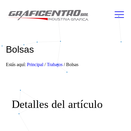
Bolsas
Estás aquí:
Principal
/
Trabajos
/
Bolsas
Detalles del artículo