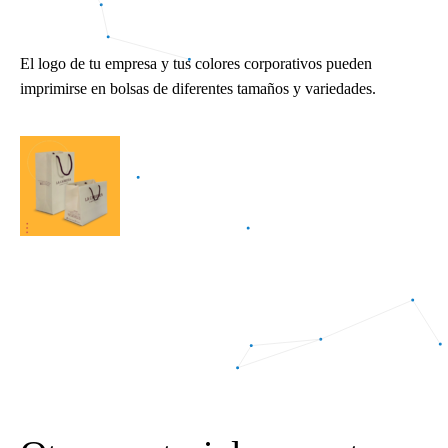
El logo de tu empresa y tus colores corporativos pueden
imprimirse en bolsas de diferentes tamaños y variedades.